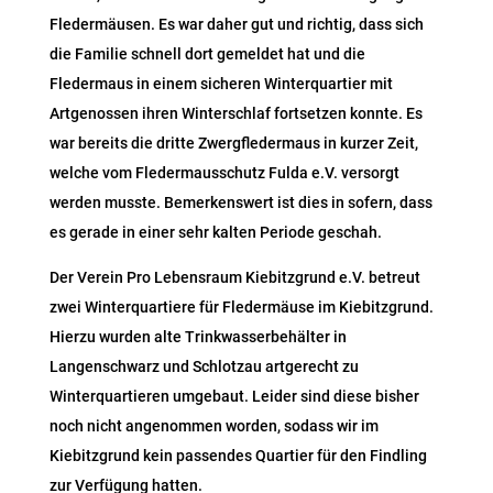
Fledermäusen. Es war daher gut und richtig, dass sich
die Familie schnell dort gemeldet hat und die
Fledermaus in einem sicheren Winterquartier mit
Artgenossen ihren Winterschlaf fortsetzen konnte. Es
war bereits die dritte Zwergfledermaus in kurzer Zeit,
welche vom Fledermausschutz Fulda e.V. versorgt
werden musste. Bemerkenswert ist dies in sofern, dass
es gerade in einer sehr kalten Periode geschah.
Der Verein Pro Lebensraum Kiebitzgrund e.V. betreut
zwei Winterquartiere für Fledermäuse im Kiebitzgrund.
Hierzu wurden alte Trinkwasserbehälter in
Langenschwarz und Schlotzau artgerecht zu
Winterquartieren umgebaut. Leider sind diese bisher
noch nicht angenommen worden, sodass wir im
Kiebitzgrund kein passendes Quartier für den Findling
zur Verfügung hatten.