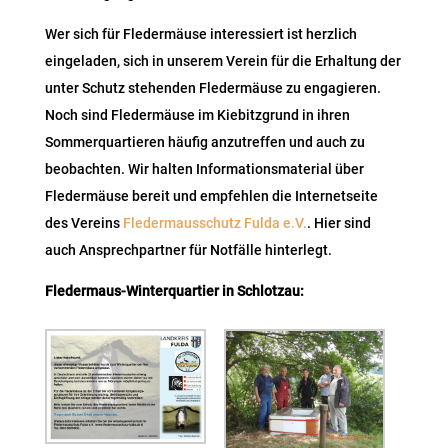
Wer sich für Fledermäuse interessiert ist herzlich
eingeladen, sich in unserem Verein für die Erhaltung der
unter Schutz stehenden Fledermäuse zu engagieren.
Noch sind Fledermäuse im Kiebitzgrund in ihren
Sommerquartieren häufig anzutreffen und auch zu
beobachten. Wir halten Informationsmaterial über
Fledermäuse bereit und empfehlen die Internetseite
des Vereins
Fledermausschutz Fulda e.V.
. Hier sind
auch Ansprechpartner für Notfälle hinterlegt.
Fledermaus-Winterquartier in Schlotzau: