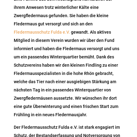
ihrem Anwesen trotz winterlicher Kälte eine
Zwergfledermaus gefunden. Sie haben die kleine
Fledermaus gut versorgt und sich an den
Fledermausschutz Fulda e.V.
gewandt. Als aktives
Mitglied in diesem Verein wurden wir über den Fund
informiert und haben die Fledermaus versorgt und uns
um ein passendes Winterquartier bemüht. Dank des
Schutzvereins haben wir den kleinen Findling zu einer
Fledermausspezialisten in die hohe Rhön gebracht,
welche das Tier nach einer ausgiebigen Stärkung am
nächsten Tag in ein passendes Winterquartier von
Zwergfledermäusen aussetzte. Wir wünschen ihr dort
eine gute Überwinterung und einen frischen Start zum
Frühling in ein neues Fledermausjahr.
Der Fledermausschutz Fulda e.V. ist stark engagiert im
Schutz, der Bestandserfassung und Notversorgung von