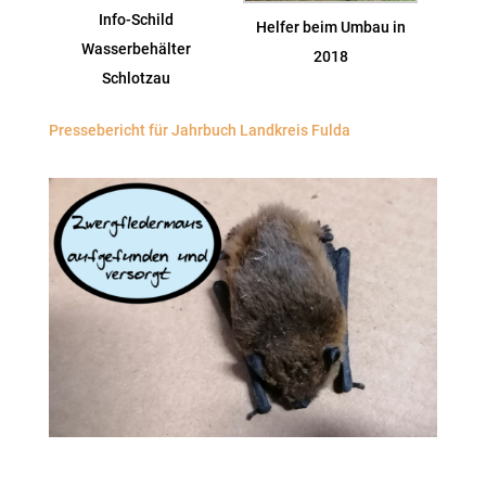
Info-Schild
Helfer beim Umbau in
Wasserbehälter
2018
Schlotzau
Pressebericht für Jahrbuch Landkreis Fulda