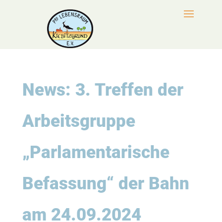
News: 3. Treffen der
Arbeitsgruppe
„Parlamentarische
Befassung“ der Bahn
am 24.09.2024