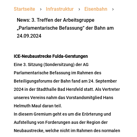
Startseite
Infrastruktur
Eisenbahn
5
5
5
News: 3. Treffen der Arbeitsgruppe
„Parlamentarische Befassung“ der Bahn am
24.09.2024
ICE-Neubaustrecke Fulda-Gerstungen
Eine 3. Sitzung (Sondersitzung) der AG
Parlamentarische Befassung im Rahmen des
Beteiligungsforums der Bahn fand am 24. September
2024 in der Stadthalle Bad Hersfeld statt. Als Vertreter
unseres Vereins nahm das Vorstandsmitglied Hans
Helmuth Maul daran teil.
In diesem Gremium geht es um die Erörterung und
Aufstellung von Forderungen aus der Region der
Neubaustrecke, welche nicht im Rahmen des normalen