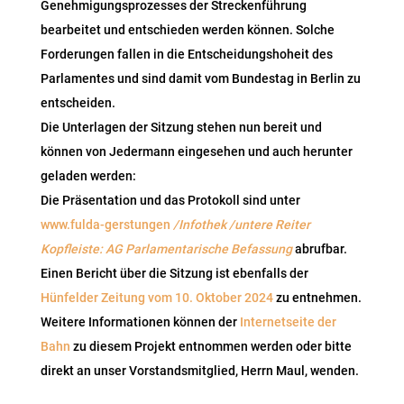
Genehmigungsprozesses der Streckenführung
bearbeitet und entschieden werden können. Solche
Forderungen fallen in die Entscheidungshoheit des
Parlamentes und sind damit vom Bundestag in Berlin zu
entscheiden.
Die Unterlagen der Sitzung stehen nun bereit und
können von Jedermann eingesehen und auch herunter
geladen werden:
Die Präsentation und das Protokoll sind unter
www.fulda-gerstungen
/Infothek /untere Reiter
Kopfleiste: AG Parlamentarische Befassung
abrufbar.
Einen Bericht über die Sitzung ist ebenfalls der
Hünfelder Zeitung vom 10. Oktober 2024
zu entnehmen.
Weitere Informationen können der
Internetseite der
Bahn
zu diesem Projekt entnommen werden oder bitte
direkt an unser Vorstandsmitglied, Herrn Maul, wenden.