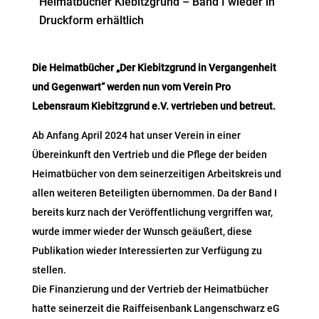
Heimatbücher Kiebitzgrund – Band I wieder in
Druckform erhältlich
Die Heimatbücher „Der Kiebitzgrund in Vergangenheit
und Gegenwart“ werden nun vom Verein Pro
Lebensraum Kiebitzgrund e.V. vertrieben und betreut.
Ab Anfang April 2024 hat unser Verein in einer
Übereinkunft den Vertrieb und die Pflege der beiden
Heimatbücher von dem seinerzeitigen Arbeitskreis und
allen weiteren Beteiligten übernommen. Da der Band I
bereits kurz nach der Veröffentlichung vergriffen war,
wurde immer wieder der Wunsch geäußert, diese
Publikation wieder Interessierten zur Verfügung zu
stellen.
Die Finanzierung und der Vertrieb der Heimatbücher
hatte seinerzeit die Raiffeisenbank Langenschwarz eG