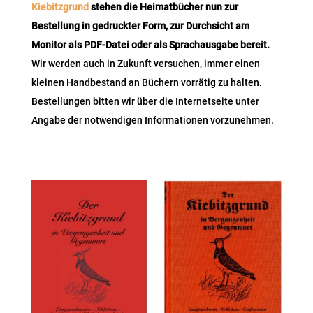
Kiebitzgrund
stehen die Heimatbücher nun zur
Bestellung in gedruckter Form, zur Durchsicht am
Monitor als PDF-Datei oder als Sprachausgabe bereit.
Wir werden auch in Zukunft versuchen, immer einen
kleinen Handbestand an Büchern vorrätig zu halten.
Bestellungen bitten wir über die Internetseite unter
Angabe der notwendigen Informationen vorzunehmen.