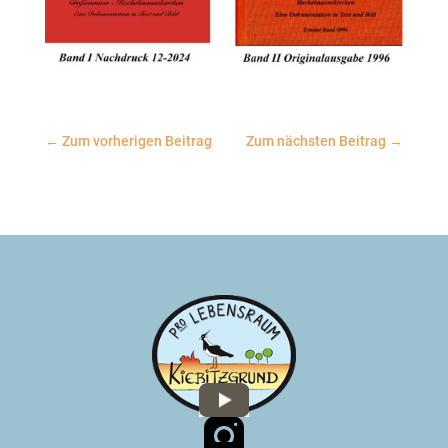
←
Zum vorherigen Beitrag
Zum nächsten Beitrag
→