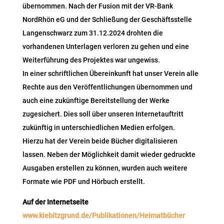
übernommen. Nach der Fusion mit der VR-Bank
NordRhön eG und der Schließung der Geschäftsstelle
Langenschwarz zum 31.12.2024 drohten die
vorhandenen Unterlagen verloren zu gehen und eine
Weiterführung des Projektes war ungewiss.
In einer schriftlichen Übereinkunft hat unser Verein alle
Rechte aus den Veröffentlichungen übernommen und
auch eine zukünftige Bereitstellung der Werke
zugesichert. Dies soll über unseren Internetauftritt
zukünftig in unterschiedlichen Medien erfolgen.
Hierzu hat der Verein beide Bücher digitalisieren
lassen. Neben der Möglichkeit damit wieder gedruckte
Ausgaben erstellen zu können, wurden auch weitere
Formate wie PDF und Hörbuch erstellt.
Auf der Internetseite
www.kiebitzgrund.de/Publikationen/Heimatbücher