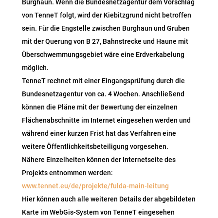
Burghaun. Wenn die Bundesnetzagentur dem Vorschlag
von TenneT folgt, wird der Kiebitzgrund nicht betroffen
sein. Für die Engstelle zwischen Burghaun und Gruben
mit der Querung von B 27, Bahnstrecke und Haune mit
Überschwemmungsgebiet wäre eine Erdverkabelung
möglich.
TenneT rechnet mit einer Eingangsprüfung durch die
Bundesnetzagentur von ca. 4 Wochen. Anschließend
können die Pläne mit der Bewertung der einzelnen
Flächenabschnitte im Internet eingesehen werden und
während einer kurzen Frist hat das Verfahren eine
weitere Öffentlichkeitsbeteiligung vorgesehen.
Nähere Einzelheiten können der Internetseite des
Projekts entnommen werden:
www.tennet.eu/de/projekte/fulda-main-leitung
Hier können auch alle weiteren Details der abgebildeten
Karte im WebGis-System von TenneT eingesehen