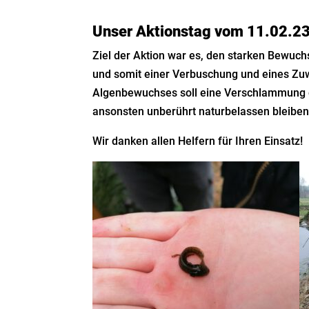
Unser Aktionstag vom 11.02.2
Ziel der Aktion war es, den starken Bewuch
und somit einer Verbuschung und eines Zu
Algenbewuchses soll eine Verschlammung de
ansonsten unberührt naturbelassen bleiben
Wir danken allen Helfern für Ihren Einsatz!