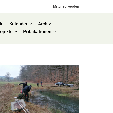
Mitglied werden
kt
Kalender
Archiv
ojekte
Publikationen